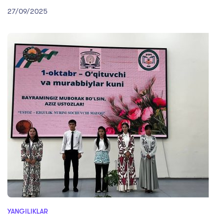
27/09/2025
YANGILIKLAR