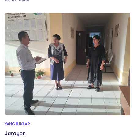
YANGILIKLAR
Jarayon