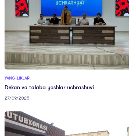
YANGILIKLAR
Dekan va talaba yoshlar uchrashuvi
27/09/2025