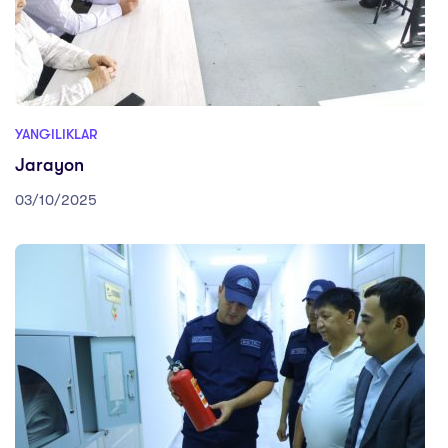
YANGILIKLAR
Jarayon
03/10/2025