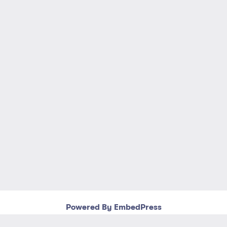
Powered By EmbedPress