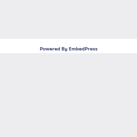
Powered By EmbedPress