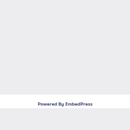
Powered By EmbedPress