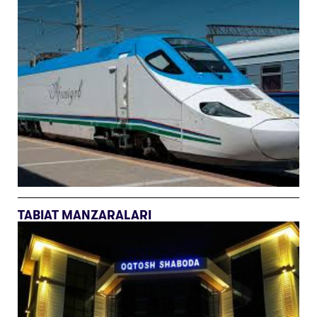
TABIAT MANZARALARI