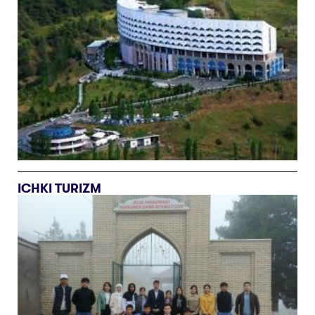
ICHKI TURIZM