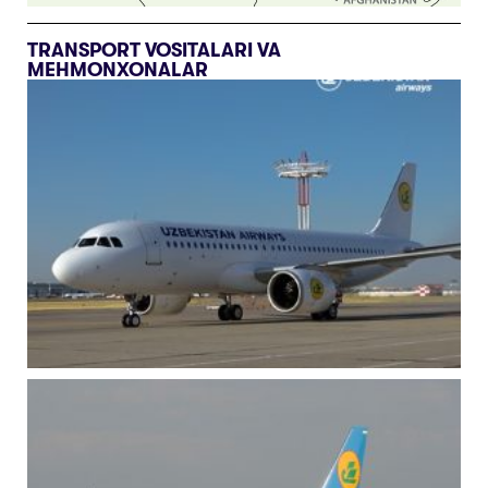
TRANSPORT VOSITALARI VA
MEHMONXONALAR