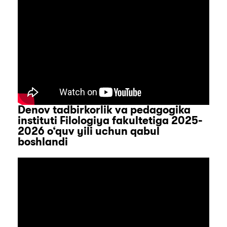
Denov tadbirkorlik va pedagogika
instituti Filologiya fakultetiga 2025-
2026 o‘quv yili uchun qabul
boshlandi