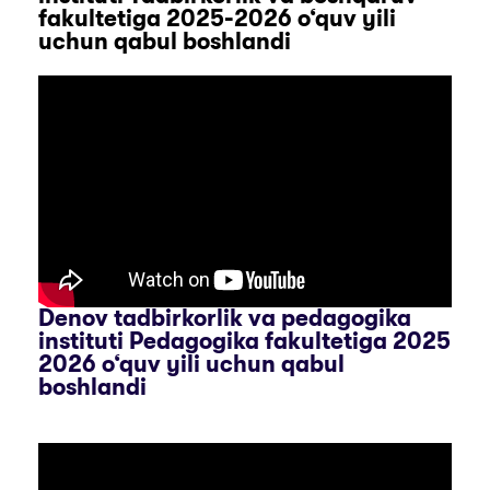
fakultetiga 2025-2026 o‘quv yili
uchun qabul boshlandi
Denov tadbirkorlik va pedagogika
instituti Pedagogika fakultetiga 2025
2026 o‘quv yili uchun qabul
boshlandi