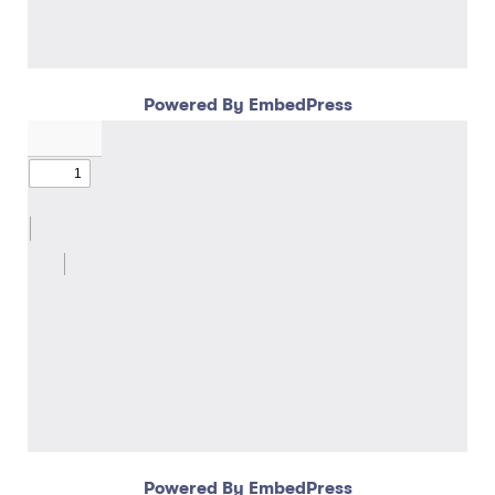
Powered By EmbedPress
Powered By EmbedPress