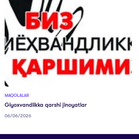
MAQOLALAR
Giyoxvandlikka qarshi jinoyatlar
06/06/2026