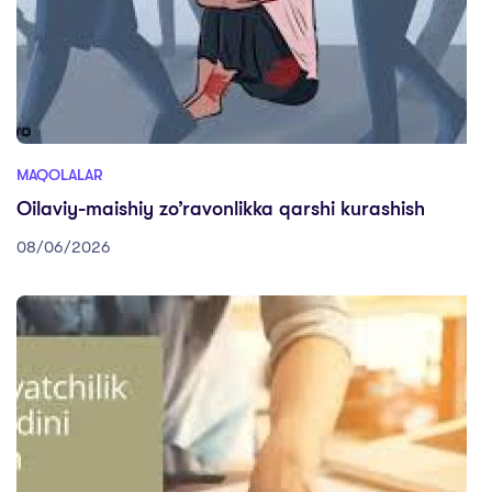
MAQOLALAR
Oilaviy-maishiy zo’ravonlikka qarshi kurashish
08/06/2026