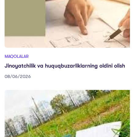
MAQOLALAR
Jinoyatchilik va huquqbuzarliklarning oldini olish
08/06/2026