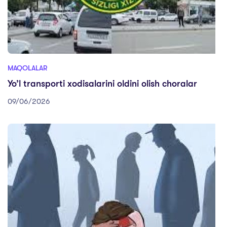
MAQOLALAR
Yo’l transporti xodisalarini oldini olish choralar
09/06/2026