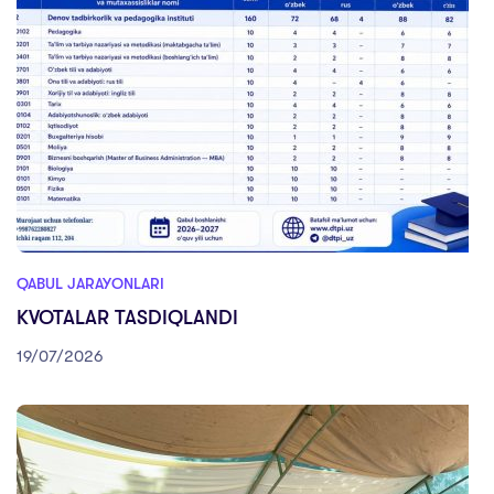
QABUL JARAYONLARI
KVOTALAR TASDIQLANDI
19/07/2026