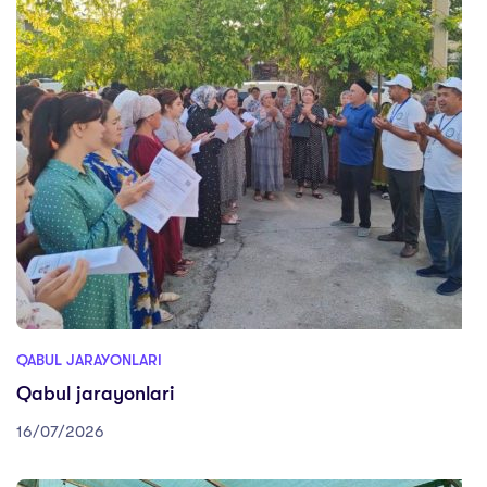
QABUL JARAYONLARI
Qabul jarayonlari
16/07/2026