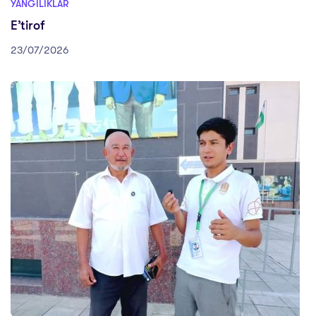
YANGILIKLAR
E’tirof
23/07/2026