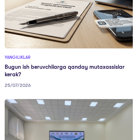
YANGILIKLAR
Bugun ish beruvchilarga qanday mutaxassislar
kerak?
25/07/2026