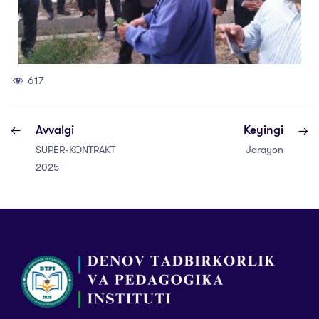
617
Avvalgi
Keyingi
SUPER-KONTRAKT
Jarayon
2025