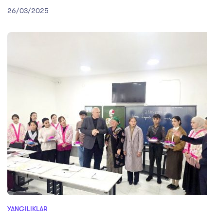
26/03/2025
YANGILIKLAR