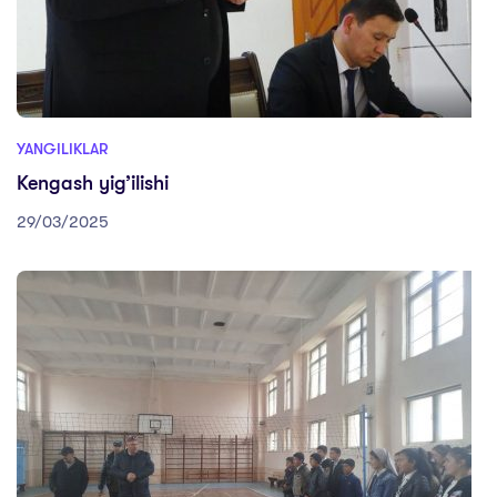
YANGILIKLAR
Kengash yig’ilishi
29/03/2025