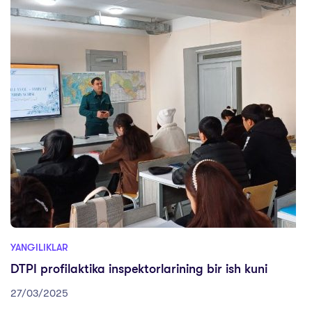
YANGILIKLAR
DTPI profilaktika inspektorlarining bir ish kuni
27/03/2025