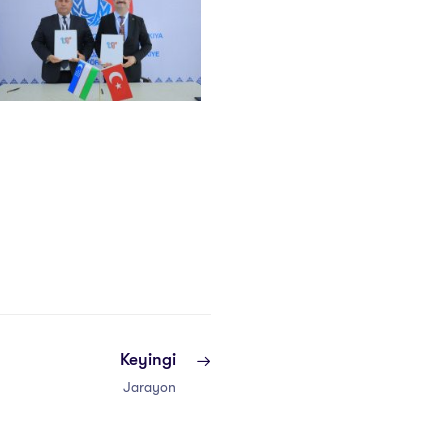
Keyingi
Jarayon