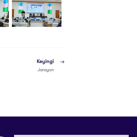
Keyingi
Jarayon