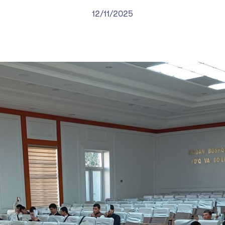
12/11/2025