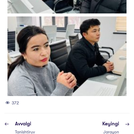
372
Avvalgi
Keyingi
Tanishtiruv
Jarayon