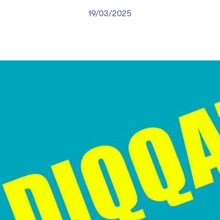
19/03/2025