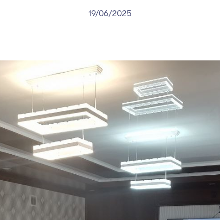
19/06/2025