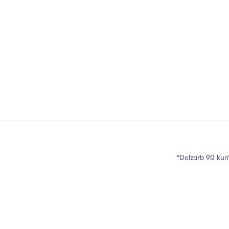
“Dolzarb 90 kun