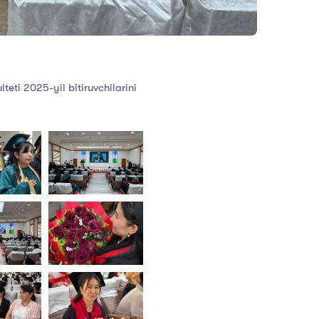
eti 2025-yil bitiruvchilarini